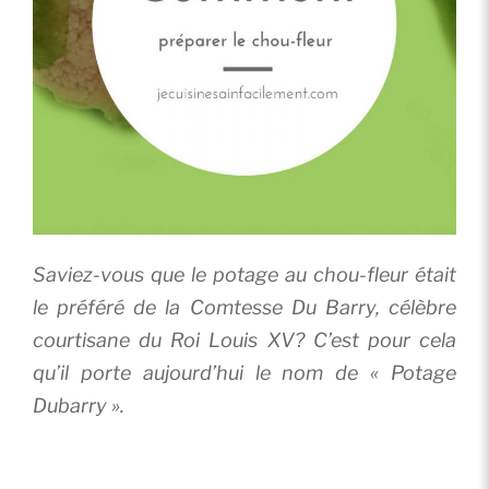
Saviez-vous que le potage au chou-fleur était
le préféré de la Comtesse Du Barry, célèbre
courtisane du Roi Louis XV? C’est pour cela
qu’il porte aujourd’hui le nom de « Potage
Dubarry ».