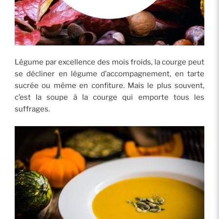
Légume par excellence des mois froids, la courge peut
se décliner en légume d’accompagnement, en tarte
sucrée ou même en confiture. Mais le plus souvent,
c’est la soupe à la courge qui emporte tous les
suffrages.