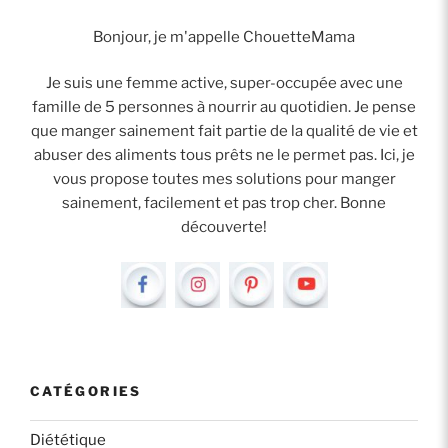
Bonjour, je m'appelle ChouetteMama
Je suis une femme active, super-occupée avec une
famille de 5 personnes à nourrir au quotidien. Je pense
que manger sainement fait partie de la qualité de vie et
abuser des aliments tous prêts ne le permet pas. Ici, je
vous propose toutes mes solutions pour manger
sainement, facilement et pas trop cher. Bonne
découverte!
CATÉGORIES
Diététique