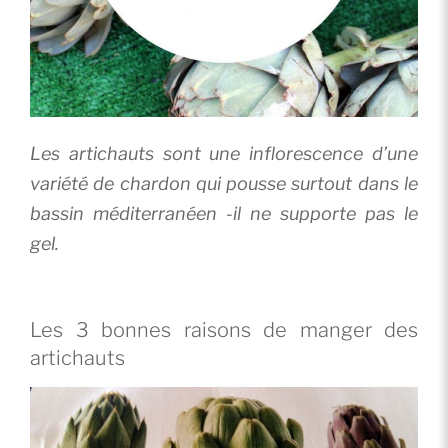
Les artichauts sont une inflorescence d’une
variété de chardon qui pousse surtout dans le
bassin méditerranéen -il ne supporte pas le
gel.
Les 3 bonnes raisons de manger des
artichauts