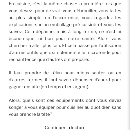
En cuisine, c’est la même chose: la première fois que
vous devez -pour de vrai- vous débrouiller, vous faites
au plus simple; en l’occurrence, vous regardez les
explications sur un emballage pré cuisiné et vous les
suivez. Cela dépanne, mais à long terme, ce n’est ni
économique, ni bon pour notre santé. Alors vous
cherchez à aller plus loin. Et cela passe par l’utilisation
d’autres outils que « simplement » le micro-onde pour
réchauffer ce que d’autres ont préparé.
Il faut prendre de l’élan pour mieux sauter, ou en
d’autres termes, il faut savoir dépenser d’abord pour
gagner ensuite (en temps et en argent).
Alors, quels sont ces équipements dont vous devez
songer à vous équiper pour cuisiner au quotidien sans
vous prendre la tête?
de
Continuer la lecture