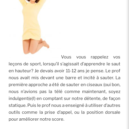
Vous vous rappelez vos
leçons de sport, lorsqu’il s’agissait d’apprendre le saut
en hauteur? Je devais avoir 11-12 ans je pense. Le prof
nous avait mis devant une barre et incité à sauter. La
première approche a été de sauter en ciseaux (oui bon,
nous n’avions pas la télé comme maintenant, soyez
indulgent(e)!) en comptant sur notre détente, de façon
statique. Puis le prof nous a enseigné à utiliser d’autres
outils comme la prise d’appel, ou la position dorsale
pour améliorer notre score.