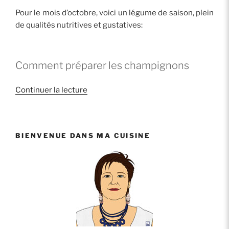
Pour le mois d’octobre, voici un légume de saison, plein
de qualités nutritives et gustatives:
Comment préparer les champignons
de
Continuer la lecture
« Comment
préparer
des
BIENVENUE DANS MA CUISINE
champignons? »