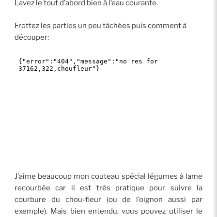
Lavez le tout d’abord bien à l’eau courante.
Frottez les parties un peu tâchées puis comment à
découper:
J’aime beaucoup mon couteau spécial légumes à lame
recourbée car il est très pratique pour suivre la
courbure du chou-fleur (ou de l’oignon aussi par
exemple). Mais bien entendu, vous pouvez utiliser le