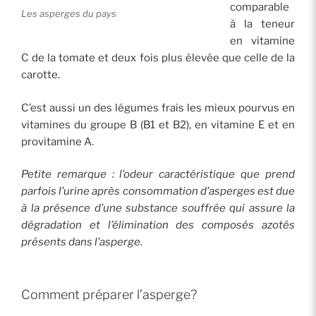
comparable
Les asperges du pays
à la teneur
en vitamine
C de la tomate et deux fois plus élevée que celle de la
carotte.
C’est aussi un des légumes frais les mieux pourvus en
vitamines du groupe B (B1 et B2), en vitamine E et en
provitamine A.
Petite remarque : l’odeur caractéristique que prend
parfois l’urine après consommation d’asperges est due
à la présence d’une substance souffrée qui assure la
dégradation et l’élimination des composés azotés
présents dans l’asperge.
Comment préparer l’asperge?