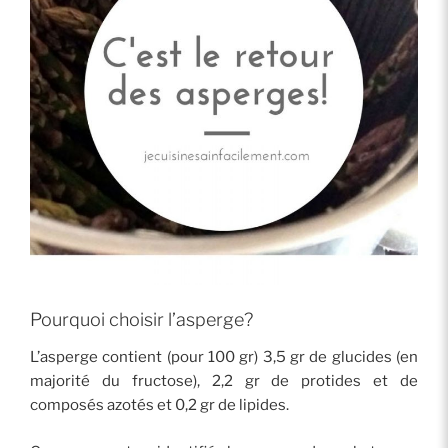
Pourquoi choisir l’asperge?
L’asperge contient (pour 100 gr) 3,5 gr de glucides (en
majorité du fructose), 2,2 gr de protides et de
composés azotés et 0,2 gr de lipides.