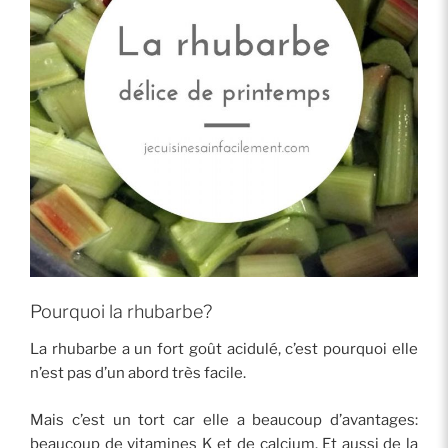
Pourquoi la rhubarbe?
La rhubarbe a un fort goût acidulé, c’est pourquoi elle
n’est pas d’un abord très facile.
Mais c’est un tort car elle a beaucoup d’avantages:
beaucoup de vitamines K et de calcium. Et aussi de la