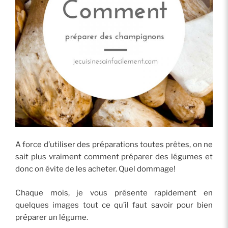
A force d’utiliser des préparations toutes prêtes, on ne
sait plus vraiment comment préparer des légumes et
donc on évite de les acheter. Quel dommage!
Chaque mois, je vous présente rapidement en
quelques images tout ce qu’il faut savoir pour bien
préparer un légume.