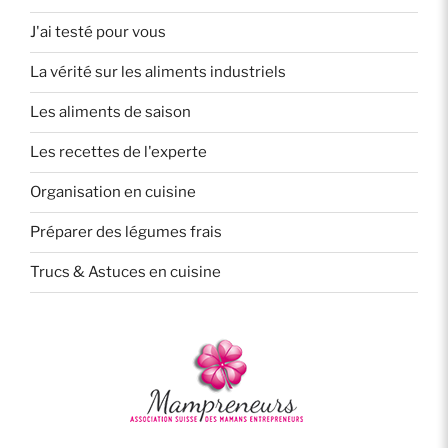
J'ai testé pour vous
La vérité sur les aliments industriels
Les aliments de saison
Les recettes de l'experte
Organisation en cuisine
Préparer des légumes frais
Trucs & Astuces en cuisine