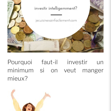
Pourquoi faut-il investir un
minimum si on veut manger
mieux?