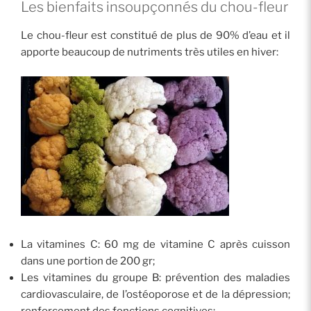
Les bienfaits insoupçonnés du chou-fleur
Le chou-fleur est constitué de plus de 90% d’eau et il
apporte beaucoup de nutriments très utiles en hiver:
La vitamines C: 60 mg de vitamine C après cuisson
dans une portion de 200 gr;
Les vitamines du groupe B: prévention des maladies
cardiovasculaire, de l’ostéoporose et de la dépression;