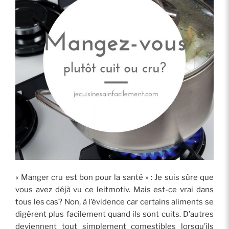
« Manger cru est bon pour la santé » : Je suis sûre que
vous avez déjà vu ce leitmotiv. Mais est-ce vrai dans
tous les cas? Non, à l’évidence car certains aliments se
digèrent plus facilement quand ils sont cuits. D’autres
deviennent tout simplement comestibles lorsqu’ils