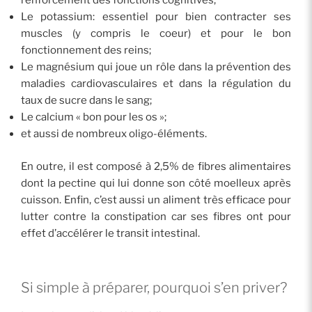
renforcement des fonctions cognitives;
Le potassium: essentiel pour bien contracter ses
muscles (y compris le coeur) et pour le bon
fonctionnement des reins;
Le magnésium qui joue un rôle dans la prévention des
maladies cardiovasculaires et dans la régulation du
taux de sucre dans le sang;
Le calcium « bon pour les os »;
et aussi de nombreux oligo-éléments.
En outre, il est composé à 2,5% de fibres alimentaires
dont la pectine qui lui donne son côté moelleux après
cuisson. Enfin, c’est aussi un aliment très efficace pour
lutter contre la constipation car ses fibres ont pour
effet d’accélérer le transit intestinal.
Si simple à préparer, pourquoi s’en priver?