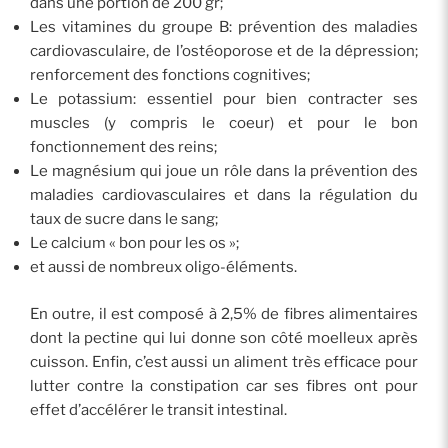
dans une portion de 200 gr;
Les vitamines du groupe B: prévention des maladies
cardiovasculaire, de l’ostéoporose et de la dépression;
renforcement des fonctions cognitives;
Le potassium: essentiel pour bien contracter ses
muscles (y compris le coeur) et pour le bon
fonctionnement des reins;
Le magnésium qui joue un rôle dans la prévention des
maladies cardiovasculaires et dans la régulation du
taux de sucre dans le sang;
Le calcium « bon pour les os »;
et aussi de nombreux oligo-éléments.
En outre, il est composé à 2,5% de fibres alimentaires
dont la pectine qui lui donne son côté moelleux après
cuisson. Enfin, c’est aussi un aliment très efficace pour
lutter contre la constipation car ses fibres ont pour
effet d’accélérer le transit intestinal.