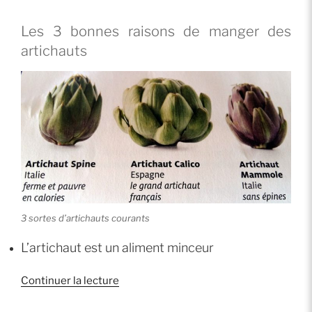
Les 3 bonnes raisons de manger des
artichauts
3 sortes d’artichauts courants
L’artichaut est un aliment minceur
de
Continuer la lecture
« Mettez