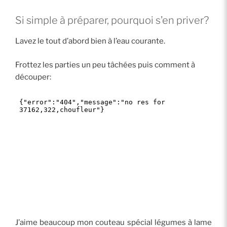
Si simple à préparer, pourquoi s’en priver?
Lavez le tout d’abord bien à l’eau courante.
Frottez les parties un peu tâchées puis comment à
découper:
J’aime beaucoup mon couteau spécial légumes à lame