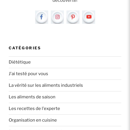
découverte!
CATÉGORIES
Diététique
J'ai testé pour vous
La vérité sur les aliments industriels
Les aliments de saison
Les recettes de l'experte
Organisation en cuisine