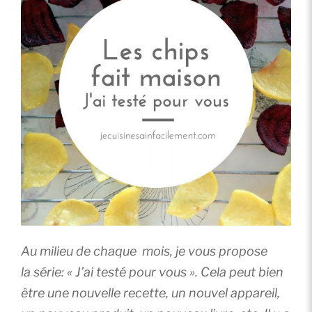
Au milieu de chaque mois, je vous propose
la série: « J’ai testé pour vous ». Cela peut bien
être une nouvelle recette, un nouvel appareil,