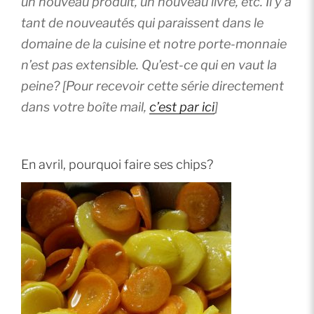
un nouveau produit, un nouveau livre, etc. Il y a
tant de nouveautés qui paraissent dans le
domaine de la cuisine et notre porte-monnaie
n’est pas extensible. Qu’est-ce qui en vaut la
peine? [Pour recevoir cette série directement
dans votre boîte mail,
c’est par ici
]
En avril, pourquoi faire ses chips?