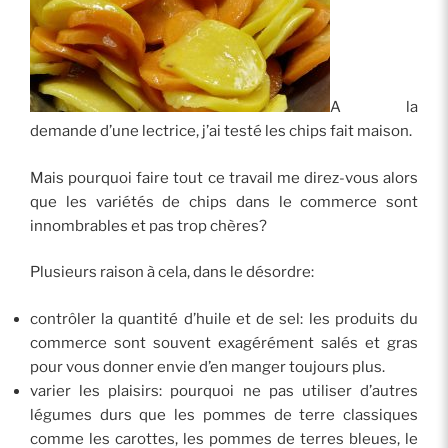
A la
demande d’une lectrice, j’ai testé les chips fait maison.
Mais pourquoi faire tout ce travail me direz-vous alors
que les variétés de chips dans le commerce sont
innombrables et pas trop chères?
Plusieurs raison à cela, dans le désordre:
contrôler la quantité d’huile et de sel: les produits du
commerce sont souvent exagérément salés et gras
pour vous donner envie d’en manger toujours plus.
varier les plaisirs: pourquoi ne pas utiliser d’autres
légumes durs que les pommes de terre classiques
comme les carottes, les pommes de terres bleues, le