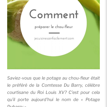
Saviez-vous que le potage au chou-fleur était
le préféré de la Comtesse Du Barry, célèbre
courtisane du Roi Louis XV? C’est pour cela
qu’il porte aujourd’hui le nom de « Potage
Dubarry ».