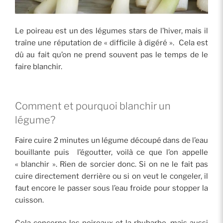
Le poireau est un des légumes stars de l’hiver, mais il
traîne une réputation de « difficile à digéré ». Cela est
dû au fait qu’on ne prend souvent pas le temps de le
faire blanchir.
Comment et pourquoi blanchir un
légume?
Faire cuire 2 minutes un légume découpé dans de l’eau
bouillante puis l’égoutter, voilà ce que l’on appelle
« blanchir ». Rien de sorcier donc. Si on ne le fait pas
cuire directement derrière ou si on veut le congeler, il
faut encore le passer sous l’eau froide pour stopper la
cuisson.