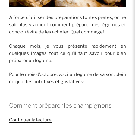
A force d’utiliser des préparations toutes prêtes, on ne
sait plus vraiment comment préparer des légumes et
donc on évite de les acheter. Quel dommage!
Chaque mois, je vous présente rapidement en
quelques images tout ce qu’il faut savoir pour bien
préparer un légume.
Pour le mois d’octobre, voici un légume de saison, plein
de qualités nutritives et gustatives:
Comment préparer les champignons
de
Continuer la lecture
« Comment
préparer