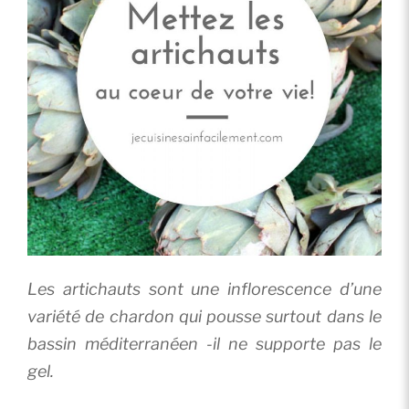
Les artichauts sont une inflorescence d’une
variété de chardon qui pousse surtout dans le
bassin méditerranéen -il ne supporte pas le
gel.