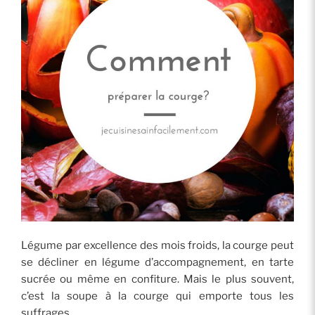
Légume par excellence des mois froids, la courge peut
se décliner en légume d’accompagnement, en tarte
sucrée ou même en confiture. Mais le plus souvent,
c’est la soupe à la courge qui emporte tous les
suffrages.