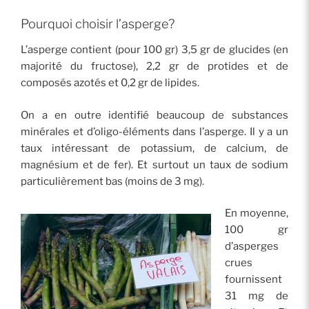
Pourquoi choisir l’asperge?
L’asperge contient (pour 100 gr) 3,5 gr de glucides (en
majorité du fructose), 2,2 gr de protides et de
composés azotés et 0,2 gr de lipides.
On a en outre identifié beaucoup de substances
minérales et d’oligo-éléments dans l’asperge. Il y a un
taux intéressant de potassium, de calcium, de
magnésium et de fer). Et surtout un taux de sodium
particulièrement bas (moins de 3 mg).
En moyenne,
100 gr
d’asperges
crues
fournissent
31 mg de