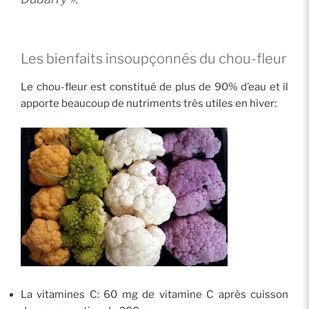
Les bienfaits insoupçonnés du chou-fleur
Le chou-fleur est constitué de plus de 90% d’eau et il
apporte beaucoup de nutriments très utiles en hiver:
La vitamines C: 60 mg de vitamine C après cuisson