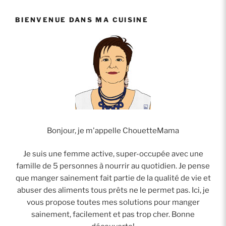
des
BIENVENUE DANS MA CUISINE
champignons? »
Bonjour, je m'appelle ChouetteMama
Je suis une femme active, super-occupée avec une
famille de 5 personnes à nourrir au quotidien. Je pense
que manger sainement fait partie de la qualité de vie et
abuser des aliments tous prêts ne le permet pas. Ici, je
vous propose toutes mes solutions pour manger
sainement, facilement et pas trop cher. Bonne