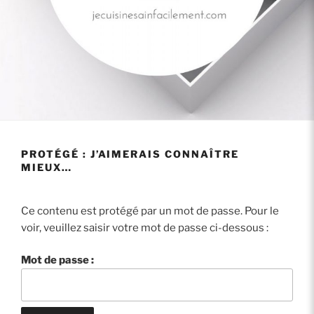
PROTÉGÉ : J’AIMERAIS CONNAÎTRE
MIEUX…
Ce contenu est protégé par un mot de passe. Pour le
voir, veuillez saisir votre mot de passe ci-dessous :
Mot de passe :