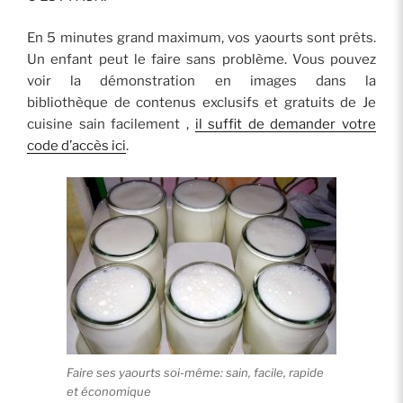
En 5 minutes grand maximum, vos yaourts sont prêts.
Un enfant peut le faire sans problème. Vous pouvez
voir la démonstration en images dans la
bibliothèque de contenus exclusifs et gratuits de Je
cuisine sain facilement ,
il suffit de demander votre
code d’accès ici
.
Faire ses yaourts soi-même: sain, facile, rapide
et économique