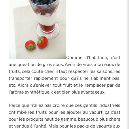
Comme d’habitude, c’est
une question de gros sous. Avoir de vrais morceaux de
fruits, cela coûte cher: il faut respecter les saisons, les
transporter rapidement pour qu’ils ne s’abîment pas,
etc. Alors qu’enlever tout fruit et le remplacer par de
l’arôme synthétique, c’est bien plus avantageux.
Parce que n’allez pas croire que ces gentils industriels
ont mixé les fruits pour les ajouter au yaourt; ça c’est
pour les produits haut de gamme, beaucoup plus chers
et vendus à l’unité. Mais pour les packs de yaourts aux