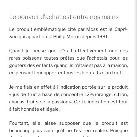
Le pouvoir d’achat est entre nos mains
Le produit emblématique cité par Moss est le
Capri-
Sun
qui appartient à Philip Morris depuis 1991.
Quand je pense que c’était effectivement une des
rares boissons toutes prêtes que j’achetais pour les
goûters des enfants quand ils n’étaient pas à la maison,
en pensant leur apporter tous les bienfaits d’un fruit !
Je me fiais en effet à l’indication portée sur le produit
« jus de fruit à base de concentré 12% (orange, citron,
ananas, fruits de la passion)». Cette indication est tout
à fait honnête et légale.
Pourtant, elle laisse supposer que le produit est
beaucoup plus sain qu’il ne l’est en réalité. Puisque