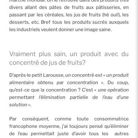
marché mondial. On le retrouve dans des produits très
divers allant des pâtes de fruits aux pâtisseries, en
passant par les céréales, les jus de fruits (hé oui!), les
desserts, etc. Bref tous les produits sucrés auxquels
les industriels veulent donner une image saine.
Vraiment plus sain, un produit avec du
concentré de jus de fruits?
D’après le petit Larousse, un concentré est
« un produit
alimentaire obtenu par concentration »
. Du coup,
qu’est-ce que la concentration ? C’est
« une opération
permettant l’élimination partielle de l’eau d’une
solution »
.
Par conséquent, comme toute consommatrice
francophone moyenne, j’ai toujours pensé qu’éliminer
de l’eau permettait juste d’avoir tous les autres