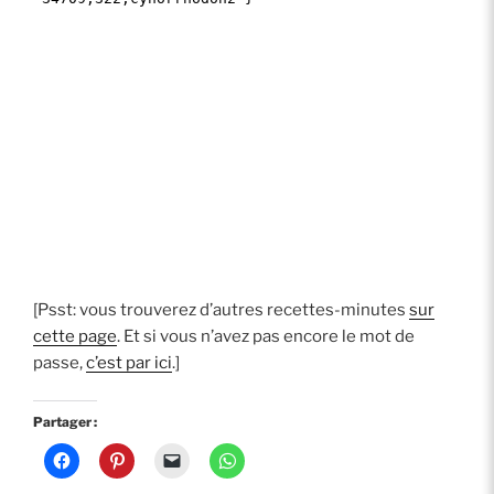
[Psst: vous trouverez d’autres recettes-minutes
sur
cette page
. Et si vous n’avez pas encore le mot de
passe,
c’est par ici
.]
Partager :