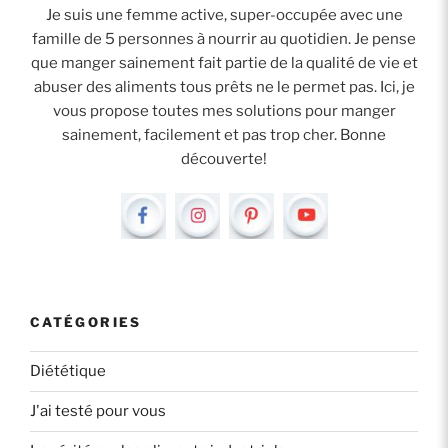
Je suis une femme active, super-occupée avec une
famille de 5 personnes à nourrir au quotidien. Je pense
que manger sainement fait partie de la qualité de vie et
abuser des aliments tous prêts ne le permet pas. Ici, je
vous propose toutes mes solutions pour manger
sainement, facilement et pas trop cher. Bonne
découverte!
CATÉGORIES
Diététique
J'ai testé pour vous