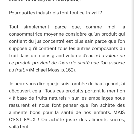
Pourquoi les industriels font tout ce travail ?
Tout simplement parce que, comme moi, la
consommatrice moyenne considère qu’un produit qui
contient du jus concentré est plus sain parce que l’on
suppose qu’il contient tous les autres composants du
fruit dans un moins grand volume d’eau.
« La valeur de
ce produit provient de l’aura de santé que l’on associe
au fruit. »
(Michael Moss, p. 162).
Je peux vous dire que je suis tombée de haut quand j’ai
découvert cela ! Tous ces produits portant la mention
« à base de fruits naturels » sur les emballages nous
rassurent et nous font penser que l’on achète des
aliments bons pour la santé de nos enfants. MAIS
C’EST FAUX ! On achète juste des aliments sucrés,
voilà tout.