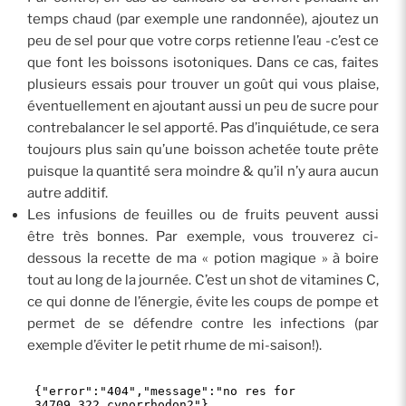
temps chaud (par exemple une randonnée), ajoutez un
peu de sel pour que votre corps retienne l’eau -c’est ce
que font les boissons isotoniques. Dans ce cas, faites
plusieurs essais pour trouver un goût qui vous plaise,
éventuellement en ajoutant aussi un peu de sucre pour
contrebalancer le sel apporté. Pas d’inquiétude, ce sera
toujours plus sain qu’une boisson achetée toute prête
puisque la quantité sera moindre & qu’il n’y aura aucun
autre additif.
Les infusions de feuilles ou de fruits peuvent aussi
être très bonnes. Par exemple, vous trouverez ci-
dessous la recette de ma « potion magique » à boire
tout au long de la journée. C’est un shot de vitamines C,
ce qui donne de l’énergie, évite les coups de pompe et
permet de se défendre contre les infections (par
exemple d’éviter le petit rhume de mi-saison!).