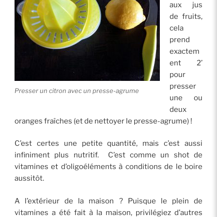
aux jus
de fruits,
cela
prend
exactem
ent 2’
pour
presser
Presser un citron avec un presse-agrume
une ou
deux
oranges fraîches (et de nettoyer le presse-agrume) !
C’est certes une petite quantité, mais c’est aussi
infiniment plus nutritif. C’est comme un shot de
vitamines et d’oligoéléments à conditions de le boire
aussitôt.
A l’extérieur de la maison ? Puisque le plein de
vitamines a été fait à la maison, privilégiez d’autres