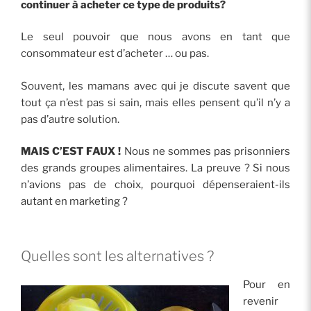
continuer à acheter ce type de produits?
Le seul pouvoir que nous avons en tant que
consommateur est d’acheter … ou pas.
Souvent, les mamans avec qui je discute savent que
tout ça n’est pas si sain, mais elles pensent qu’il n’y a
pas d’autre solution.
MAIS C’EST FAUX !
Nous ne sommes pas prisonniers
des grands groupes alimentaires. La preuve ? Si nous
n’avions pas de choix, pourquoi dépenseraient-ils
autant en marketing ?
Quelles sont les alternatives ?
Pour en
revenir