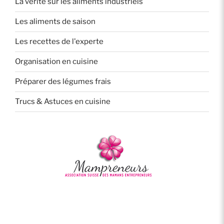
La vérité sur les aliments industriels
Les aliments de saison
Les recettes de l'experte
Organisation en cuisine
Préparer des légumes frais
Trucs & Astuces en cuisine