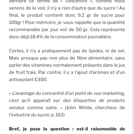
derrière ce terme de « concentré », comme nous
venons de le voir, il n’y a rien d’autre que du sucre ! Au
final, le produit contient donc 9.2 gr de sucre pour
100gr ! Pour mémoire, je vous rappelle que la quantité
recommandée par jour est de 50 gr. Cela représente
donc déjà 18.4% de la consommation journalière.
Certes, il n’y a pratiquement pas de lipides, ni de sel.
Mais presque pas non plus de fibre alimentaire, sans
parler des vitamines normalement présents dans le jus
de fruit frais. Par contre, il y a l’ajout d’arômes et d’un
antioxydant E300.
« L’avantage du concentré d’un point de vue marketing,
c’est qu’il apparaît sur des étiquettes de produits
vendus comme sains. »
(John White, chercheur de
l’industrie du sucre, p. 162)
Bref, je pose la question : est-il raisonnable de