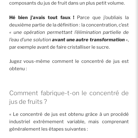
composants du jus de fruit dans un plus petit volume.
Hé bien j’avais tout faux !
Parce que j’oubliais la
deuxième partie de la définition : la concentration, c’est
« une opération permettant l’élimination partielle de
l’eau d’une solution
avant une autre transformation
»
,
par exemple avant de faire cristalliser le sucre.
Jugez vous-même comment le concentré de jus est
obtenu :
Comment fabrique-t-on le concentré de
jus de fruits ?
« Le concentré de jus est obtenu grâce à un procédé
industriel extrêmement variable, mais comprenant
généralement les étapes suivantes :